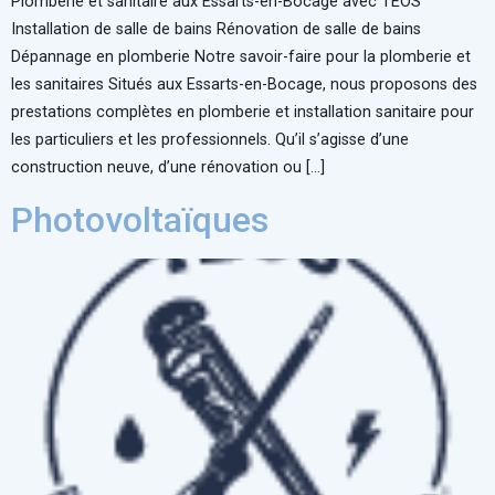
Plomberie et sanitaire aux Essarts-en-Bocage avec TEOS
Installation de salle de bains Rénovation de salle de bains
Dépannage en plomberie Notre savoir-faire pour la plomberie et
les sanitaires Situés aux Essarts-en-Bocage, nous proposons des
prestations complètes en plomberie et installation sanitaire pour
les particuliers et les professionnels. Qu’il s’agisse d’une
construction neuve, d’une rénovation ou […]
Photovoltaïques