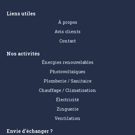
Liens utiles
À propos
Avis clients
Contact
Nos activités
Énergies renouvelables
Photovoltaïques
Plomberie / Sanitaire
Chauffage / Climatisation
Électricité
Zinguerie
Ventilation
Envie d'échanger ?