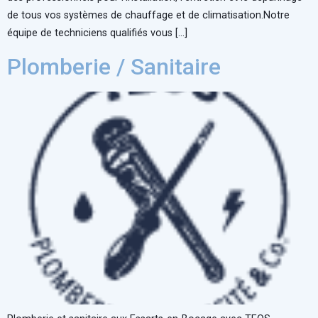
de tous vos systèmes de chauffage et de climatisation.Notre
équipe de techniciens qualifiés vous […]
Plomberie / Sanitaire