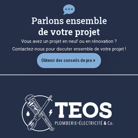
Parlons ensemble
de votre projet
Vous avez un projet en neuf ou en rénovation ?
Contactez-nous pour discuter ensemble de votre projet !
Obtenir des conseils de pro