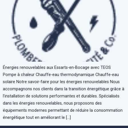
Énergies renouvelables aux Essarts-en-Bocage avec TEOS
Pompe à chaleur Chauffe-eau thermodynamique Chauffe-eau
solaire Notre savoir-faire pour les énergies renouvelables Nous
accompagnons nos clients dans la transition énergétique grâce à
l’installation de solutions performantes et durables. Spécialisés
dans les énergies renouvelables, nous proposons des
équipements modernes permettant de réduire la consommation
énergétique tout en améliorant le […]