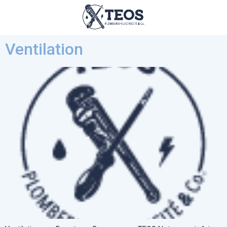
Ventilation