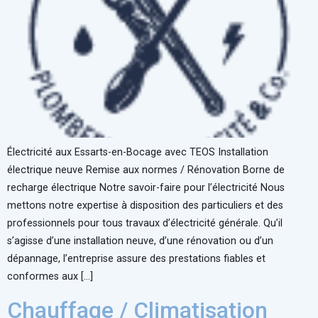
Électricité aux Essarts-en-Bocage avec TEOS Installation
électrique neuve Remise aux normes / Rénovation Borne de
recharge électrique Notre savoir-faire pour l’électricité Nous
mettons notre expertise à disposition des particuliers et des
professionnels pour tous travaux d’électricité générale. Qu’il
s’agisse d’une installation neuve, d’une rénovation ou d’un
dépannage, l’entreprise assure des prestations fiables et
conformes aux […]
Chauffage / Climatisation