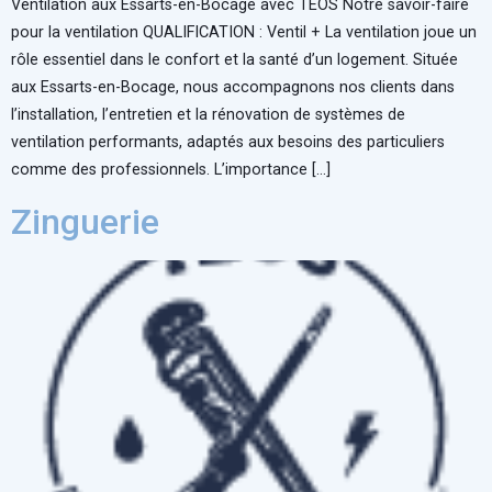
Ventilation aux Essarts-en-Bocage avec TEOS Notre savoir-faire
pour la ventilation QUALIFICATION : Ventil + La ventilation joue un
rôle essentiel dans le confort et la santé d’un logement. Située
aux Essarts-en-Bocage, nous accompagnons nos clients dans
l’installation, l’entretien et la rénovation de systèmes de
ventilation performants, adaptés aux besoins des particuliers
comme des professionnels. L’importance […]
Zinguerie