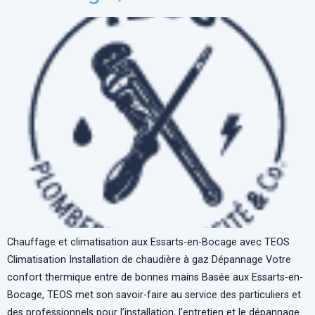
Chauffage et climatisation aux Essarts-en-Bocage avec TEOS
Climatisation Installation de chaudière à gaz Dépannage Votre
confort thermique entre de bonnes mains Basée aux Essarts-en-
Bocage, TEOS met son savoir-faire au service des particuliers et
des professionnels pour l’installation, l’entretien et le dépannage