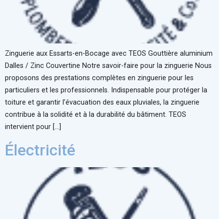
Zinguerie aux Essarts-en-Bocage avec TEOS Gouttière aluminium
Dalles / Zinc Couvertine Notre savoir-faire pour la zinguerie Nous
proposons des prestations complètes en zinguerie pour les
particuliers et les professionnels. Indispensable pour protéger la
toiture et garantir l’évacuation des eaux pluviales, la zinguerie
contribue à la solidité et à la durabilité du bâtiment. TEOS
intervient pour […]
Électricité