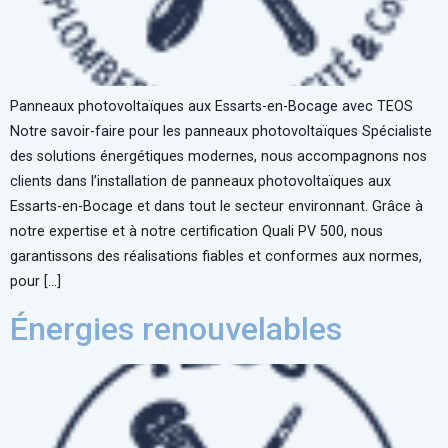
Panneaux photovoltaïques aux Essarts-en-Bocage avec TEOS
Notre savoir-faire pour les panneaux photovoltaïques Spécialiste
des solutions énergétiques modernes, nous accompagnons nos
clients dans l’installation de panneaux photovoltaïques aux
Essarts-en-Bocage et dans tout le secteur environnant. Grâce à
notre expertise et à notre certification Quali PV 500, nous
garantissons des réalisations fiables et conformes aux normes,
pour […]
Énergies renouvelables