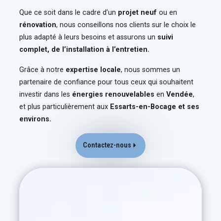
Que ce soit dans le cadre d’un
projet neuf
ou en
rénovation
, nous conseillons nos clients sur le choix le
plus adapté à leurs besoins et assurons un
suivi
complet, de l’installation à l’entretien.
Grâce à notre
expertise locale
, nous sommes un
partenaire de confiance pour tous ceux qui souhaitent
investir dans les
énergies renouvelables
en
Vendée
,
et plus particulièrement aux
Essarts-en-Bocage et ses
environs.
Contactez-nous