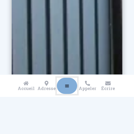
Accueil
Adresse
Appeler
Écrire