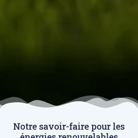
Notre savoir-faire pour les
énergies renouvelables