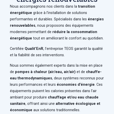
Nous accompagnons nos clients dans la
transition
énergétique
grâce à l’installation de solutions
performantes et durables. Spécialisés dans les
énergies
renouvelables
, nous proposons des équipements
modernes permettant de
réduire la consommation
énergétique
tout en améliorant le confort au quotidien.
Certifiée
Qualit’EnR
, l’entreprise TEOS garantit la qualité
et la fiabilité de ses interventions.
Nous sommes également experts dans la mise en place
de
pompes à chaleur (air/eau, air/air)
et de
chauffe-
eau thermodynamiques
, deux systèmes reconnus pour
leurs performances et leurs
économies d’énergie
. Ces
équipements puisent les calories présentes dans l’air
ambiant pour produire
chauffage et/ou eau chaude
sanitaire
, offrant ainsi une
alternative écologique et
économique
aux solutions traditionnelles.