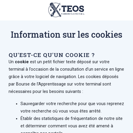
Information sur les cookies
QU'EST-CE QU'UN COOKIE ?
Un
cookie
est un petit fichier texte déposé sur votre
terminal à l’occasion de la consultation d’un service en ligne
grâce à votre logiciel de navigation. Les cookies déposés
par Bourse de l’Apprentissage sur votre terminal sont
nécessaires pour les besoins suivants :
Sauvegarder votre recherche pour que vous reprenez
votre recherche où vous vous êtes arrêté.
Établir des statistiques de fréquentation de notre site
et déterminer comment vous avez été amené à