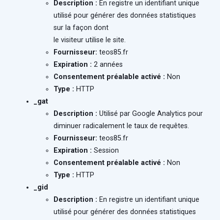
Description :
En registre un identifiant unique
utilisé pour générer des données statistiques
sur la façon dont
le visiteur utilise le site.
Fournisseur:
teos85.fr
Expiration :
2 années
Consentement préalable activé :
Non
Type :
HTTP
_gat
Description :
Utilisé par Google Analytics pour
diminuer radicalement le taux de requêtes.
Fournisseur:
teos85.fr
Expiration :
Session
Consentement préalable activé :
Non
Type :
HTTP
_gid
Description :
En registre un identifiant unique
utilisé pour générer des données statistiques