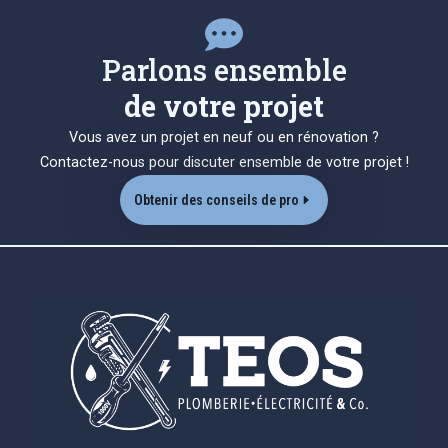
Parlons ensemble
de votre projet
Vous avez un projet en neuf ou en rénovation ?
Contactez-nous pour discuter ensemble de votre projet !
Obtenir des conseils de pro