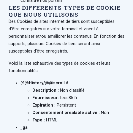
connaître nos portails.
LES DIFFÉRENTS TYPES DE COOKIE
QUE NOUS UTILISONS
Des Cookies de sites internet de tiers sont susceptibles
d’être enregistrés sur votre terminal et visent à
personnaliser et/ou améliorer les contenus. En fonction des
supports, plusieurs Cookies de tiers seront ainsi
susceptibles d’être enregistrés.
Voici la liste exhaustive des types de cookies et leurs
fonctionnalités :
@@History/@@scroll|#
Description :
Non classifié
Fournisseur:
teos85.fr
Expiration :
Persistent
Consentement préalable activé :
Non
Type :
HTML
_ga