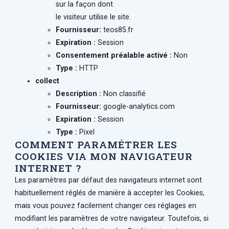
sur la façon dont
le visiteur utilise le site.
Fournisseur:
teos85.fr
Expiration :
Session
Consentement préalable activé :
Non
Type :
HTTP
collect
Description :
Non classifié
Fournisseur:
google-analytics.com
Expiration :
Session
Type :
Pixel
COMMENT PARAMÉTRER LES
COOKIES VIA MON NAVIGATEUR
INTERNET ?
Les paramètres par défaut des navigateurs internet sont
habituellement réglés de manière à accepter les Cookies,
mais vous pouvez facilement changer ces réglages en
modifiant les paramètres de votre navigateur. Toutefois, si