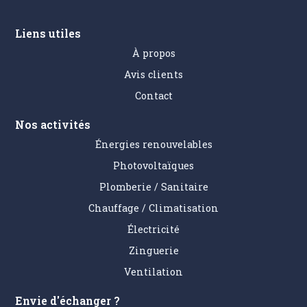
Liens utiles
À propos
Avis clients
Contact
Nos activités
Énergies renouvelables
Photovoltaïques
Plomberie / Sanitaire
Chauffage / Climatisation
Électricité
Zinguerie
Ventilation
Envie d'échanger ?